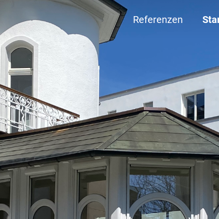
Referenzen
Sta