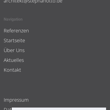
architekt@stephanotto.de
Navigation
Referenzen
Startseite
Über Uns
Aktuelles
Kontakt
Impressum
Datenschutz