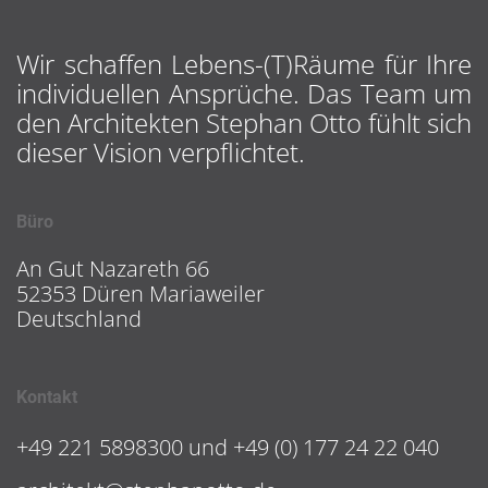
Wir schaffen Lebens-(T)Räume für Ihre
individuellen Ansprüche. Das Team um
den Architekten Stephan Otto fühlt sich
dieser Vision verpflichtet.
Büro
An Gut Nazareth 66
52353 Düren Mariaweiler
Deutschland
Kontakt
+49 221 5898300 und +49 (0) 177 24 22 040