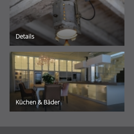
Details
Küchen & Bäder